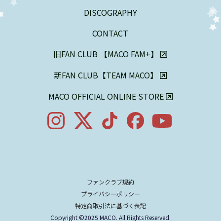
DISCOGRAPHY
CONTACT
旧FAN CLUB 【MACO FAM+】

新FAN CLUB【TEAM MACO】

MACO OFFICIAL ONLINE STORE

ファンクラブ規約
プライバシーポリシー
特定商取引法に基づく表記
Copyright ©2025 MACO. All Rights Reserved.