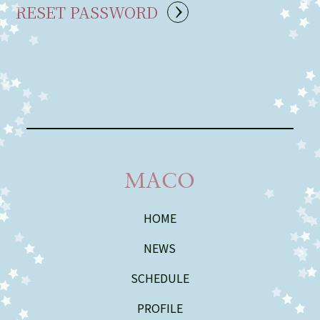
MACO
HOME
NEWS
SCHEDULE
PROFILE