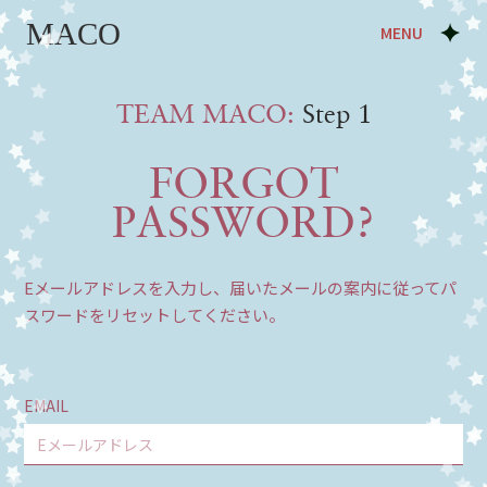
MENU
TEAM MACO:
Step 1
FORGOT
PASSWORD?
Eメールアドレスを入力し、届いたメールの案内に従ってパ
スワードをリセットしてください。
EMAIL