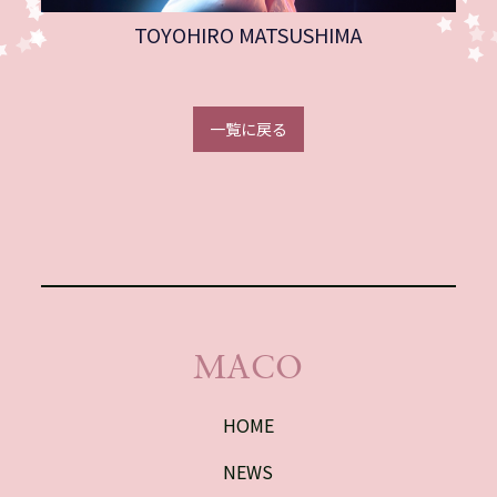
TOYOHIRO MATSUSHIMA
一覧に戻る
MACO
HOME
NEWS