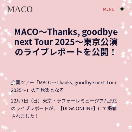
MENU
MACO～Thanks, goodbye
next Tour 2025～東京公演
のライブレポートを公開！
全国ツアー「MACO～Thanks, goodbye next Tour
2025～」の千秋楽となる
12月7日（日）東京・ラフォーレミュージアム原宿
のライブレポートが、【DI:GA ONLINE】にて掲載
されました！