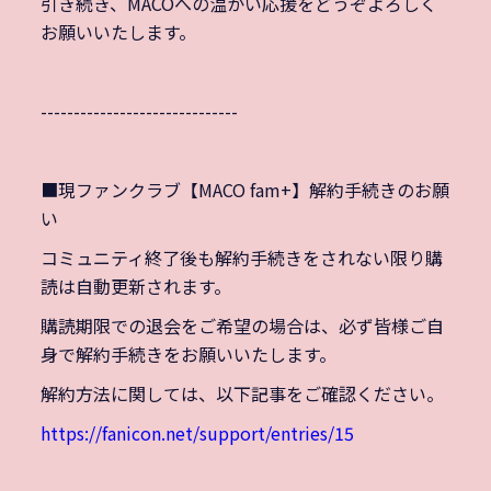
引き続き、MACOへの温かい応援をどうぞよろしく
お願いいたします。
------------------------------
■現ファンクラブ【MACO fam+】解約手続きのお願
い
コミュニティ終了後も解約手続きをされない限り購
読は自動更新されます。
購読期限での退会をご希望の場合は、必ず皆様ご自
身で解約手続きをお願いいたします。
解約方法に関しては、以下記事をご確認ください。
https://fanicon.net/support/entries/15