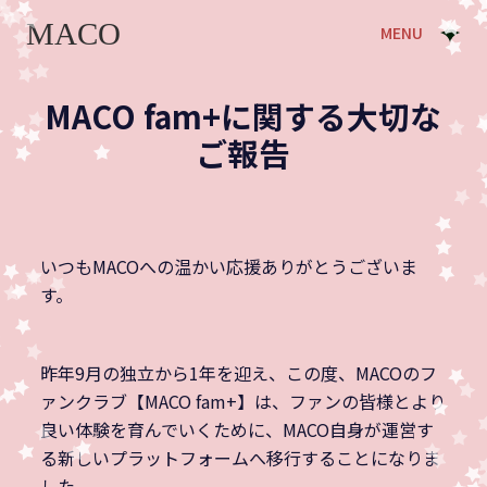
MENU
MACO fam+に関する大切な
ご報告
いつもMACOへの温かい応援ありがとうございま
す。
昨年9月の独立から1年を迎え、この度、MACOのフ
ァンクラブ【MACO fam+】は、ファンの皆様とより
良い体験を育んでいくために、MACO自身が運営す
る新しいプラットフォームへ移行することになりま
した。