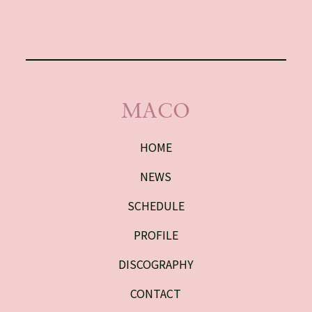
MACO
HOME
NEWS
SCHEDULE
PROFILE
DISCOGRAPHY
CONTACT