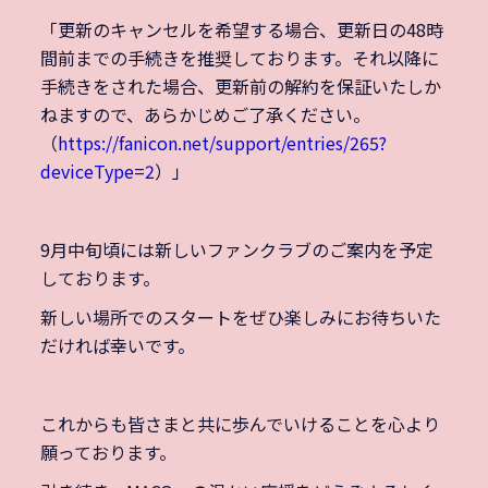
「更新のキャンセルを希望する場合、更新日の48時
間前までの手続きを推奨しております。それ以降に
手続きをされた場合、更新前の解約を保証いたしか
ねますので、あらかじめご了承ください。
（
https://fanicon.net/support/entries/265?
deviceType=2
）」
9月中旬頃には新しいファンクラブのご案内を予定
しております。
新しい場所でのスタートをぜひ楽しみにお待ちいた
だければ幸いです。
これからも皆さまと共に歩んでいけることを心より
願っております。