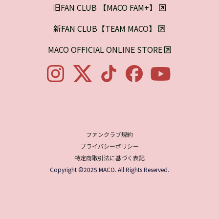
旧FAN CLUB 【MACO FAM+】

新FAN CLUB【TEAM MACO】

MACO OFFICIAL ONLINE STORE

ファンクラブ規約
プライバシーポリシー
特定商取引法に基づく表記
Copyright ©2025 MACO. All Rights Reserved.