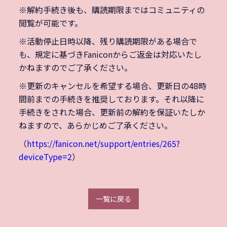
※解約手続き後も、購読期限まではコミュニティの
閲覧が可能です。
※活動停止日時以降、残り購読期限がある場合で
も、規定に基づきFaniconからご返金は対応いたし
かねますのでご了承ください。
※更新のキャンセルを希望する場合、更新日の48時
間前までの手続きを推奨しております。それ以降に
手続きをされた場合、更新前の解約を保証いたしか
ねますので、あらかじめご了承ください。
（
https://fanicon.net/support/entries/265?
deviceType=2
）
一覧に戻る