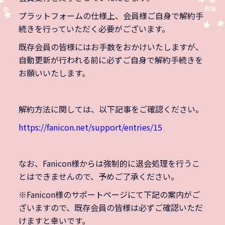
プラットフォームの仕様上、会員様ご自身で解約手
続きを行っていただく必要がございます。
既存会員の皆様にはお手数をおかけいたしますが、
自動更新が行われる前に必ずご自身で解約手続きを
お願いいたします。
解約方法に関しては、以下記事をご確認ください。
https://fanicon.net/support/entries/15
なお、Fanicon様からは強制的に退会処理を行うこ
とはできませんので、予めご了承ください。
※Fanicon様のサポートページにて下記の案内がご
ざいますので、既存会員の皆様は必ずご確認いただ
けますと幸いです。