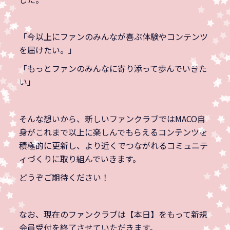
「今以上にファンのみんなが喜ぶ体験やコンテンツ
を届けたい。」
「もっとファンのみんなに寄り添って歩んでいきた
い」
そんな想いから、新しいファンクラブではMACO自
身がこれまで以上に楽しんでもらえるコンテンツを
積極的に更新し、より近くでつながれるコミュニテ
ィづくりに取り組んでいきます。
どうぞご期待ください！
なお、現在のファンクラブは【本日】をもって新規
会員受付を終了させていただきます。