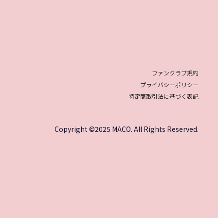
ファンクラブ規約
プライバシーポリシー
特定商取引法に基づく表記
Copyright ©2025 MACO. All Rights Reserved.