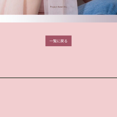
一覧に戻る