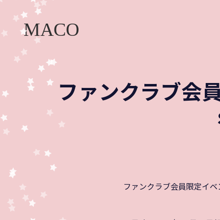
ファンクラブ会員限定
ファンクラブ会員限定イベント 「M