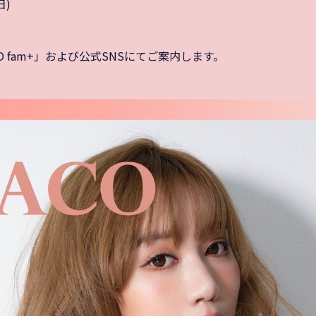
日)
 fam+」および公式SNSにてご案内します。