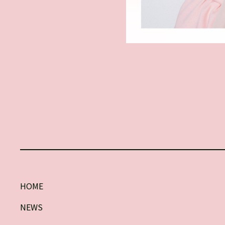
HOME
NEWS