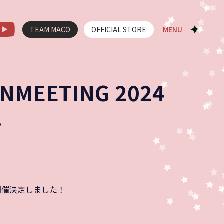
TEAM MACO
OFFICIAL STORE
MENU
EETING 2024
.
」 が開催決定しました！