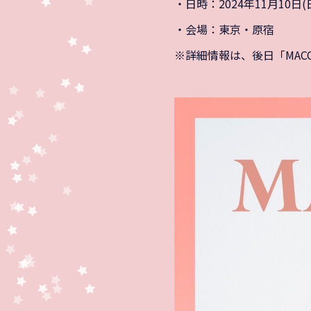
・日時：2024年11月10日(
・会場：東京・原宿
※詳細情報は、後日「MACO